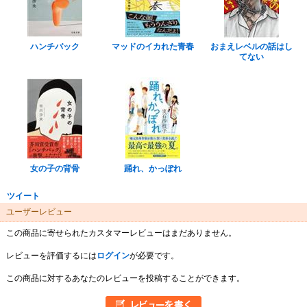
ハンチバック
マッドのイカれた青春
おまえレベルの話はし
てない
女の子の背骨
踊れ、かっぽれ
ツイート
ユーザーレビュー
この商品に寄せられたカスタマーレビューはまだありません。
レビューを評価するには
ログイン
が必要です。
この商品に対するあなたのレビューを投稿することができます。