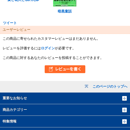
暗黒童話
ツイート
ユーザーレビュー
この商品に寄せられたカスタマーレビューはまだありません。
レビューを評価するには
ログイン
が必要です。
この商品に対するあなたのレビューを投稿することができます。
このページのトップへ
重要なお知らせ
商品カテゴリー
特集情報