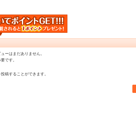
ビューはまだありません。
必要です。
を投稿することができます。