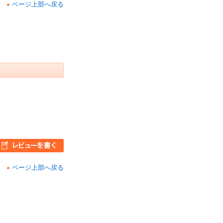
ページ上部へ戻る
ページ上部へ戻る