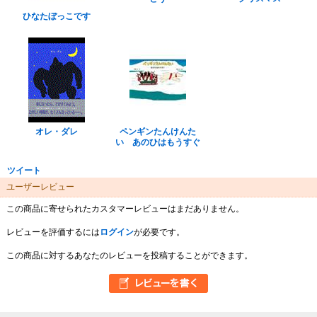
ひなたぼっこです
オレ・ダレ
ペンギンたんけんた
い あのひはもうすぐ
ツイート
ユーザーレビュー
この商品に寄せられたカスタマーレビューはまだありません。
レビューを評価するには
ログイン
が必要です。
この商品に対するあなたのレビューを投稿することができます。