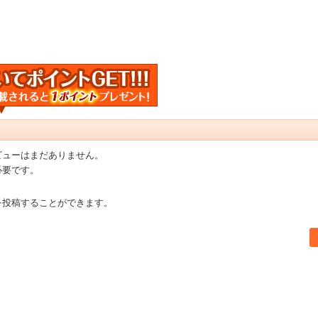
ビューはまだありません。
必要です。
を投稿することができます。