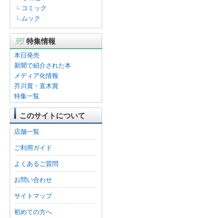
コミック
ムック
特集情報
本日発売
新聞で紹介された本
メディア化情報
芥川賞・直木賞
特集一覧
このサイトについて
店舗一覧
ご利用ガイド
よくあるご質問
お問い合わせ
サイトマップ
初めての方へ