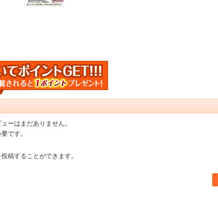
ビューはまだありません。
必要です。
を投稿することができます。