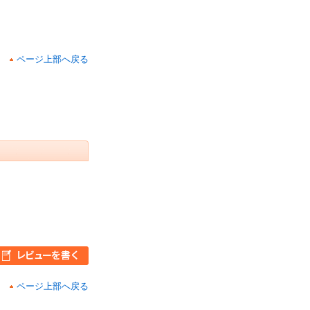
ページ上部へ戻る
ページ上部へ戻る