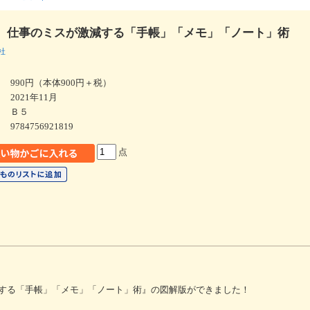
〉仕事のミスが激減する「手帳」「メモ」「ノート」術
社
990円（本体900円＋税）
2021年11月
Ｂ５
9784756921819
点
する「手帳」「メモ」「ノート」術』の図解版ができました！