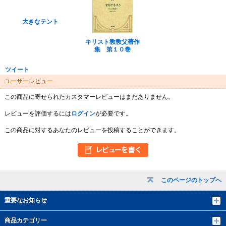
大きなテント
キリスト教教父著作
集 第１０巻
ツイート
ユーザーレビュー
この商品に寄せられたカスタマーレビューはまだありません。
レビューを評価するには
ログイン
が必要です。
この商品に対するあなたのレビューを投稿することができます。
このページのトップへ
重要なお知らせ
商品カテゴリー