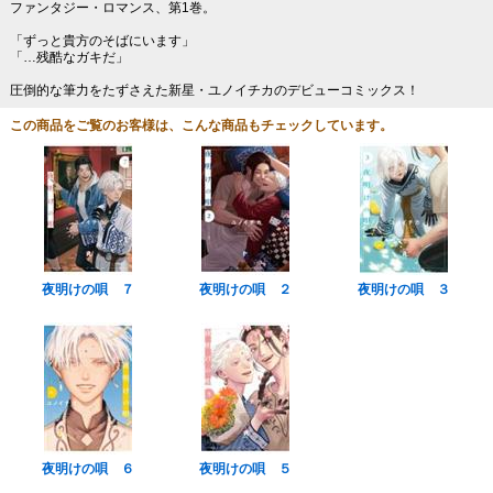
ファンタジー・ロマンス、第1巻。
「ずっと貴方のそばにいます」
「…残酷なガキだ」
圧倒的な筆力をたずさえた新星・ユノイチカのデビューコミックス！
この商品をご覧のお客様は、こんな商品もチェックしています。
夜明けの唄 ７
夜明けの唄 ２
夜明けの唄 ３
夜明けの唄 ６
夜明けの唄 ５