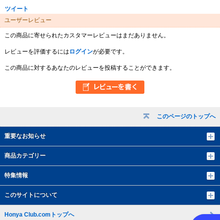
ツイート
ユーザーレビュー
この商品に寄せられたカスタマーレビューはまだありません。
レビューを評価するには
ログイン
が必要です。
この商品に対するあなたのレビューを投稿することができます。
このページのトップへ
重要なお知らせ
商品カテゴリー
特集情報
このサイトについて
Honya Club.comトップへ