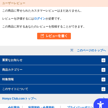
ユーザーレビュー
この商品に寄せられたカスタマーレビューはまだありません。
レビューを評価するには
ログイン
が必要です。
この商品に対するあなたのレビューを投稿することができます。
このページのトップへ
重要なお知らせ
商品カテゴリー
特集情報
このサイトについて
Honya Club.comトップへ
会社案内
利用規約・会員規約
プライバシーポリシー