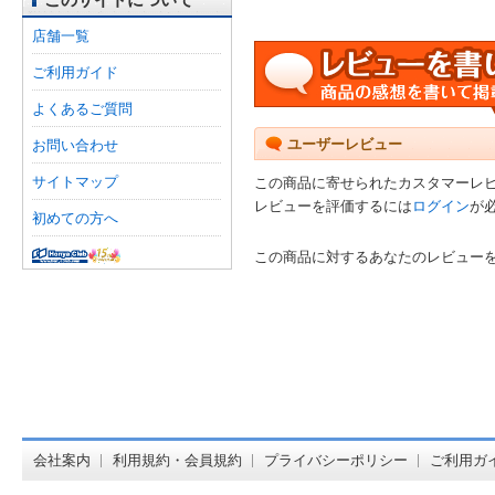
店舗一覧
ご利用ガイド
よくあるご質問
ユーザーレビュー
お問い合わせ
サイトマップ
この商品に寄せられたカスタマーレ
レビューを評価するには
ログイン
が
初めての方へ
この商品に対するあなたのレビュー
オンライン
会社案内
利用規約・会員規約
プライバシーポリシー
ご利用ガ