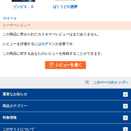
ゾンビ３．０
ばくうどの悪夢
ツイート
ユーザーレビュー
この商品に寄せられたカスタマーレビューはまだありません。
レビューを評価するには
ログイン
が必要です。
この商品に対するあなたのレビューを投稿することができます。
このページのトップへ
重要なお知らせ
商品カテゴリー
特集情報
このサイトについて