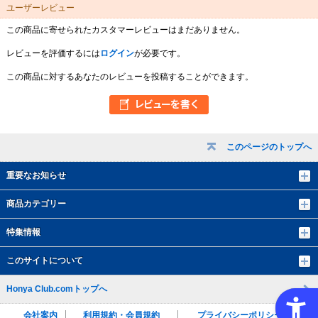
ユーザーレビュー
この商品に寄せられたカスタマーレビューはまだありません。
レビューを評価するには
ログイン
が必要です。
この商品に対するあなたのレビューを投稿することができます。
このページのトップへ
重要なお知らせ
商品カテゴリー
特集情報
このサイトについて
Honya Club.comトップへ
会社案内
利用規約・会員規約
プライバシーポリシー