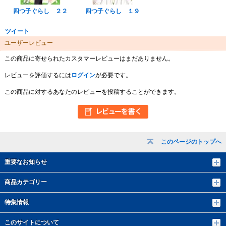
四つ子ぐらし ２２
四つ子ぐらし １９
ツイート
ユーザーレビュー
この商品に寄せられたカスタマーレビューはまだありません。
レビューを評価するには
ログイン
が必要です。
この商品に対するあなたのレビューを投稿することができます。
このページのトップへ
重要なお知らせ
商品カテゴリー
特集情報
このサイトについて