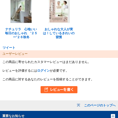
ナチュリラ 心地いい
おしゃれな大人が実
毎日のおしゃれ ’２５
は！しているきれいの
ー’２６秋冬
習慣
ツイート
ユーザーレビュー
この商品に寄せられたカスタマーレビューはまだありません。
レビューを評価するには
ログイン
が必要です。
この商品に対するあなたのレビューを投稿することができます。
このページのトップへ
重要なお知らせ