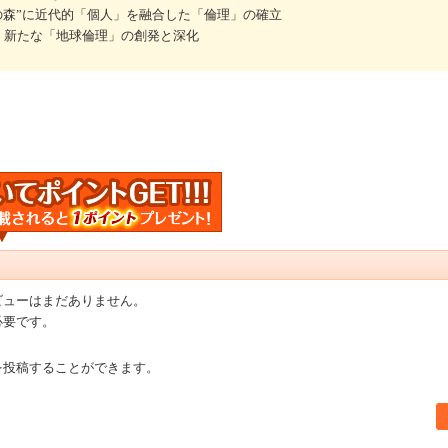
の森”に近代的「個人」を融合した「倫理」の確立
、新たな「地球倫理」の創発と深化
ビューはまだありません。
必要です。
を投稿することができます。