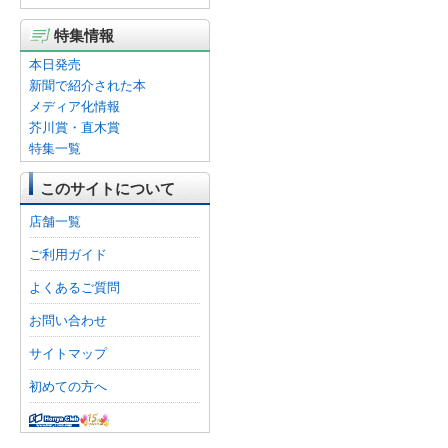
特集情報
本日発売
新聞で紹介された本
メディア化情報
芥川賞・直木賞
特集一覧
このサイトについて
店舗一覧
ご利用ガイド
よくあるご質問
お問い合わせ
サイトマップ
初めての方へ