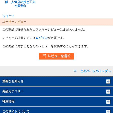
飯 人気店の技と工夫
と探究心
ツイート
ユーザーレビュー
この商品に寄せられたカスタマーレビューはまだありません。
レビューを評価するには
ログイン
が必要です。
この商品に対するあなたのレビューを投稿することができます。
このページのトップへ
重要なお知らせ
商品カテゴリー
特集情報
このサイトについて