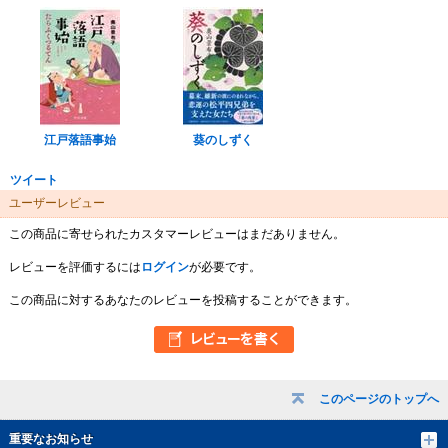
江戸落語事始
葵のしずく
ツイート
ユーザーレビュー
この商品に寄せられたカスタマーレビューはまだありません。
レビューを評価するには
ログイン
が必要です。
この商品に対するあなたのレビューを投稿することができます。
このページのトップへ
重要なお知らせ