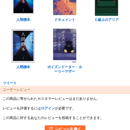
人間標本
ドキュメント
Ｃ線上のアリア
人間標本
ポイズンドーター・ホ
ーリーマザー
ツイート
ユーザーレビュー
この商品に寄せられたカスタマーレビューはまだありません。
レビューを評価するには
ログイン
が必要です。
この商品に対するあなたのレビューを投稿することができます。