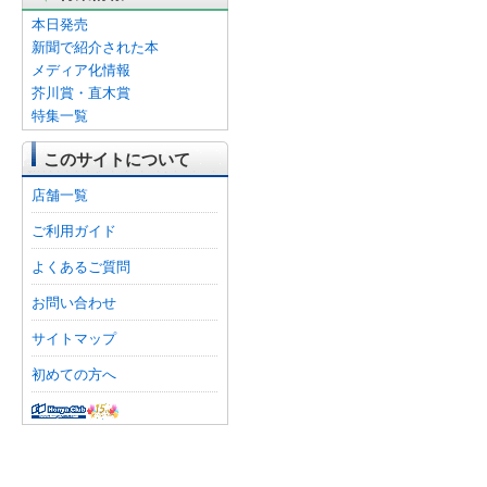
本日発売
新聞で紹介された本
メディア化情報
芥川賞・直木賞
特集一覧
このサイトについて
店舗一覧
ご利用ガイド
よくあるご質問
お問い合わせ
サイトマップ
初めての方へ
オンライン