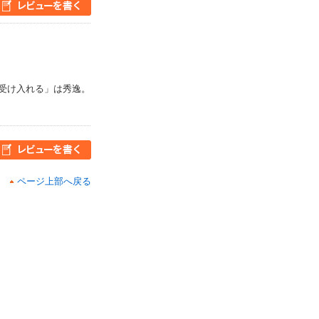
受け入れる」は秀逸。
ページ上部へ戻る