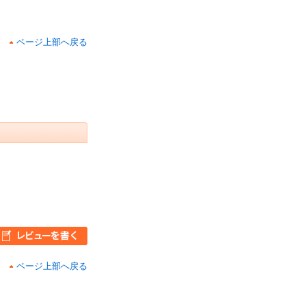
ページ上部へ戻る
ページ上部へ戻る