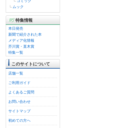
コミック
ムック
特集情報
本日発売
新聞で紹介された本
メディア化情報
芥川賞・直木賞
特集一覧
このサイトについて
店舗一覧
ご利用ガイド
よくあるご質問
お問い合わせ
サイトマップ
初めての方へ