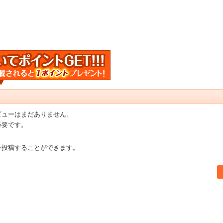
ビューはまだありません。
必要です。
を投稿することができます。