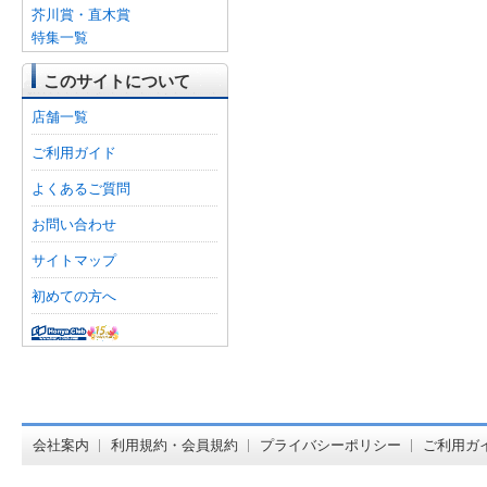
芥川賞・直木賞
特集一覧
このサイトについて
店舗一覧
ご利用ガイド
よくあるご質問
お問い合わせ
サイトマップ
初めての方へ
オンライン
会社案内
利用規約・会員規約
プライバシーポリシー
ご利用ガ