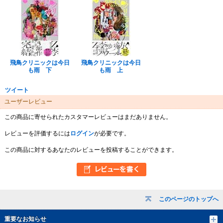
飛鳥クリニックは今日
飛鳥クリニックは今日
も雨 下
も雨 上
ツイート
ユーザーレビュー
この商品に寄せられたカスタマーレビューはまだありません。
レビューを評価するには
ログイン
が必要です。
この商品に対するあなたのレビューを投稿することができます。
このページのトップへ
重要なお知らせ