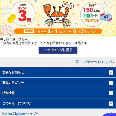
申し訳ございません。
ご指定の商品は販売終了か、ただ今お取扱いできない商品です。
このページのトップへ
重要なお知らせ
商品カテゴリー
特集情報
このサイトについて
Honya Club.comトップへ