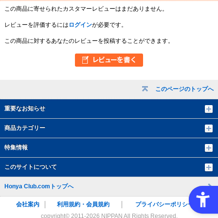
この商品に寄せられたカスタマーレビューはまだありません。
レビューを評価するには
ログイン
が必要です。
この商品に対するあなたのレビューを投稿することができます。
このページのトップへ
重要なお知らせ
商品カテゴリー
特集情報
このサイトについて
Honya Club.comトップへ
会社案内
利用規約・会員規約
プライバシーポリシー
copyright© 2011-
2026 NIPPAN All Rights Reserved.