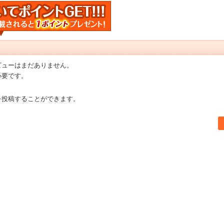
ビューはまだありません。
必要です。
を投稿することができます。