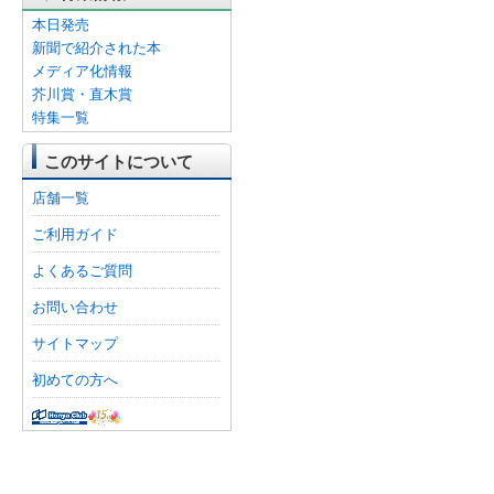
本日発売
新聞で紹介された本
メディア化情報
芥川賞・直木賞
特集一覧
このサイトについて
店舗一覧
ご利用ガイド
よくあるご質問
お問い合わせ
サイトマップ
初めての方へ
オンライン