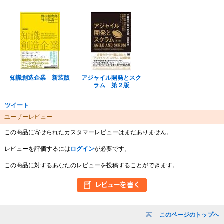
知識創造企業 新装版
アジャイル開発とスク
ラム 第２版
ツイート
ユーザーレビュー
この商品に寄せられたカスタマーレビューはまだありません。
レビューを評価するには
ログイン
が必要です。
この商品に対するあなたのレビューを投稿することができます。
このページのトップへ