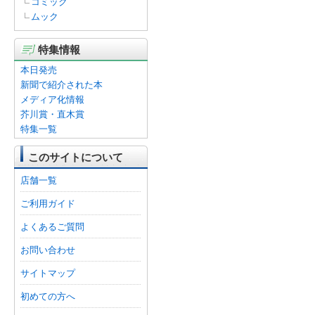
コミック
ムック
特集情報
本日発売
新聞で紹介された本
メディア化情報
芥川賞・直木賞
特集一覧
このサイトについて
店舗一覧
ご利用ガイド
よくあるご質問
お問い合わせ
サイトマップ
初めての方へ