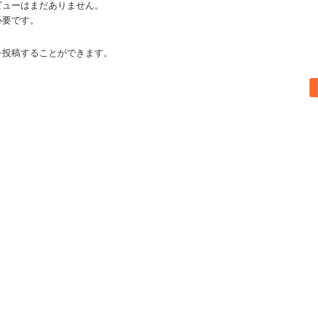
ビューはまだありません。
必要です。
を投稿することができます。