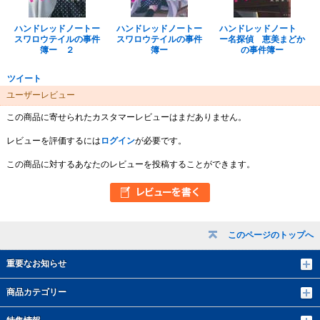
ハンドレッドノートー
ハンドレッドノートー
ハンドレッドノート
スワロウテイルの事件
スワロウテイルの事件
ー名探偵 恵美まどか
簿ー ２
簿ー
の事件簿ー
ツイート
ユーザーレビュー
この商品に寄せられたカスタマーレビューはまだありません。
レビューを評価するには
ログイン
が必要です。
この商品に対するあなたのレビューを投稿することができます。
このページのトップへ
重要なお知らせ
商品カテゴリー