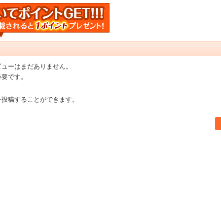
ビューはまだありません。
必要です。
を投稿することができます。