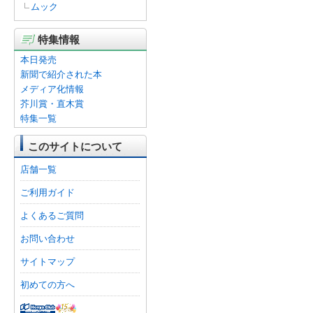
ムック
特集情報
本日発売
新聞で紹介された本
メディア化情報
芥川賞・直木賞
特集一覧
このサイトについて
店舗一覧
ご利用ガイド
よくあるご質問
お問い合わせ
サイトマップ
初めての方へ