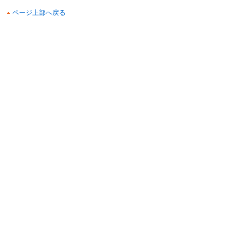
ページ上部へ戻る