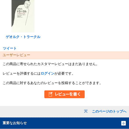
ゲオルク・トラークル
ツイート
ユーザーレビュー
この商品に寄せられたカスタマーレビューはまだありません。
レビューを評価するには
ログイン
が必要です。
この商品に対するあなたのレビューを投稿することができます。
このページのトップへ
重要なお知らせ