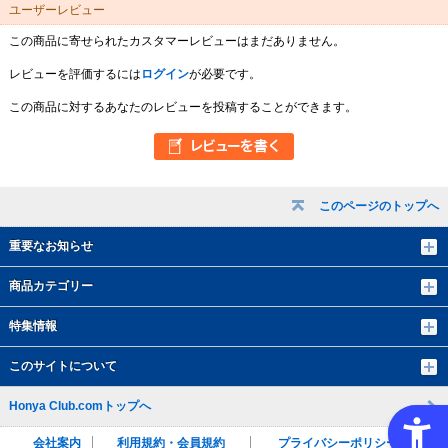
ユーザーレビュー
この商品に寄せられたカスタマーレビューはまだありません。
レビューを評価するには
ログイン
が必要です。
この商品に対するあなたのレビューを投稿することができます。
このページのトップへ
重要なお知らせ
商品カテゴリー
特集情報
このサイトについて
Honya Club.comトップへ
会社案内
利用規約・会員規約
プライバシーポリシー