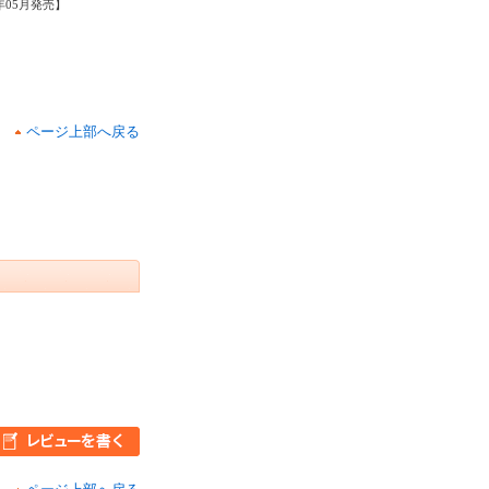
5年05月発売】
ページ上部へ戻る