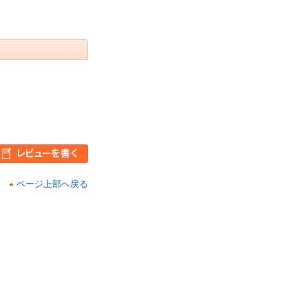
ページ上部へ戻る