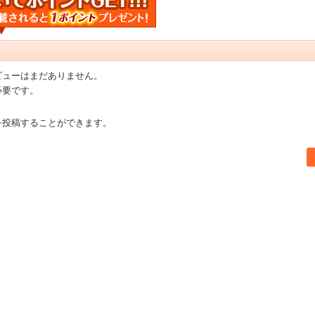
ビューはまだありません。
必要です。
を投稿することができます。