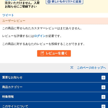
注文いただけません。入荷
お知らせにご登録下さい
ツイート
ユーザーレビュー
この商品に寄せられたカスタマーレビューはまだありません。
レビューを評価するには
ログイン
が必要です。
この商品に対するあなたのレビューを投稿することができます。
このページのトップへ
重要なお知らせ
商品カテゴリー
特集情報
このサイトについて