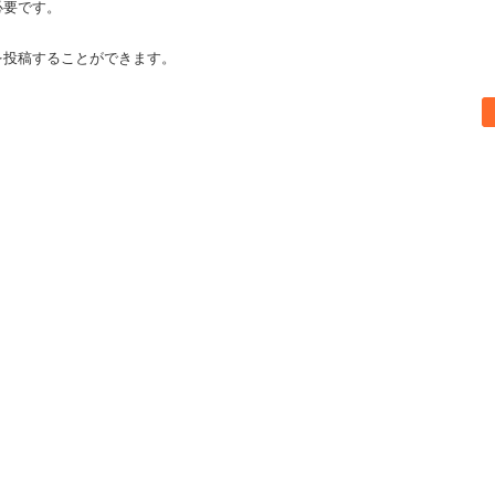
必要です。
を投稿することができます。