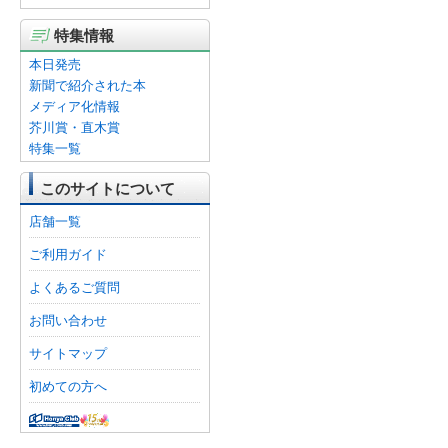
特集情報
本日発売
新聞で紹介された本
メディア化情報
芥川賞・直木賞
特集一覧
このサイトについて
店舗一覧
ご利用ガイド
よくあるご質問
お問い合わせ
サイトマップ
初めての方へ