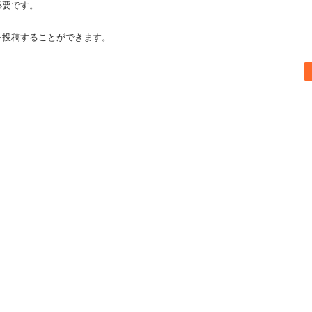
必要です。
を投稿することができます。