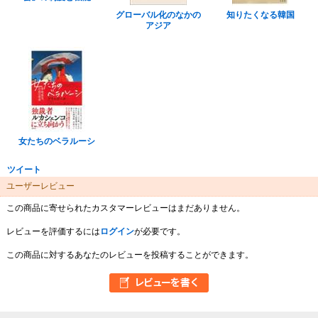
グローバル化のなかの
知りたくなる韓国
アジア
女たちのベラルーシ
ツイート
ユーザーレビュー
この商品に寄せられたカスタマーレビューはまだありません。
レビューを評価するには
ログイン
が必要です。
この商品に対するあなたのレビューを投稿することができます。