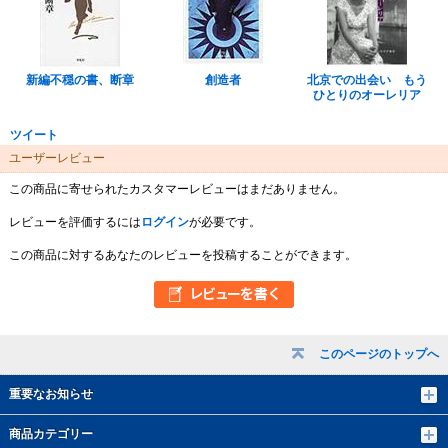
新編不穏の書、断章
創造者
北京での出会い もう
ひとりのオーレリア
ツイート
ユーザーレビュー
この商品に寄せられたカスタマーレビューはまだありません。
レビューを評価するには
ログイン
が必要です。
この商品に対するあなたのレビューを投稿することができます。
このページのトップへ
重要なお知らせ
商品カテゴリー