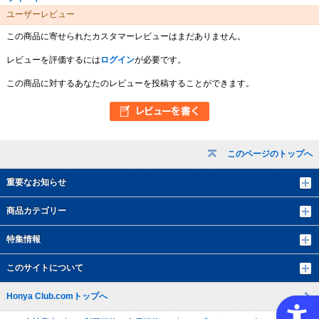
ユーザーレビュー
この商品に寄せられたカスタマーレビューはまだありません。
レビューを評価するには
ログイン
が必要です。
この商品に対するあなたのレビューを投稿することができます。
このページのトップへ
重要なお知らせ
商品カテゴリー
特集情報
このサイトについて
Honya Club.comトップへ