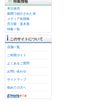
特集情報
本日発売
新聞で紹介された本
メディア化情報
芥川賞・直木賞
特集一覧
このサイトについて
店舗一覧
ご利用ガイド
よくあるご質問
お問い合わせ
サイトマップ
初めての方へ