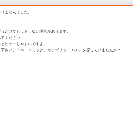
かりませんでした。
違うだけでヒットしない場合があります。
みてください。
るとヒットしやすいですよ。
下さい。「本・コミック」カテゴリで「DVD」を探していませんか？