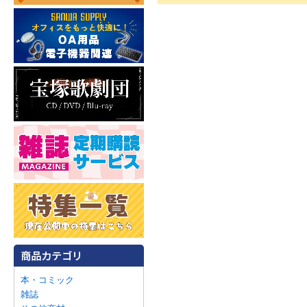
本・コミック
雑誌