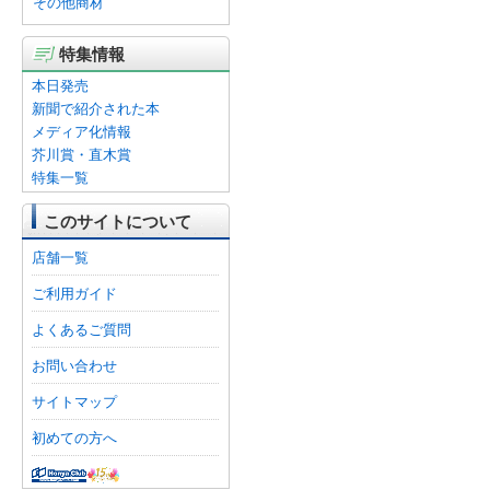
その他商材
特集情報
本日発売
新聞で紹介された本
メディア化情報
芥川賞・直木賞
特集一覧
このサイトについて
店舗一覧
ご利用ガイド
よくあるご質問
お問い合わせ
サイトマップ
初めての方へ