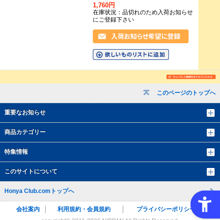
1,760円
在庫状況：品切れのため入荷お知らせ
にご登録下さい
このページのトップへ
重要なお知らせ
商品カテゴリー
特集情報
このサイトについて
Honya Club.comトップへ
会社案内
利用規約・会員規約
プライバシーポリシー