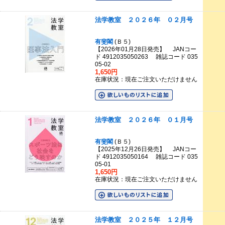
法学教室 ２０２６年 ０２月号
有斐閣
(Ｂ５)
【2026年01月28日発売】 JANコー
ド 4912035050263 雑誌コード 035
05-02
1,650円
在庫状況：現在ご注文いただけません
法学教室 ２０２６年 ０１月号
有斐閣
(Ｂ５)
【2025年12月26日発売】 JANコー
ド 4912035050164 雑誌コード 035
05-01
1,650円
在庫状況：現在ご注文いただけません
法学教室 ２０２５年 １２月号