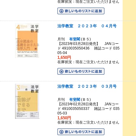
在庫状況：現在ご注文いただけません
法学教室 ２０２３年 ０４月号
月刊
有斐閣
(Ｂ５)
【2023年03月28日発売】 JANコー
ド 4910035050436 雑誌コード 035
05-04
1,650円
在庫状況：現在ご注文いただけません
法学教室 ２０２３年 ０３月号
月刊
有斐閣
(Ｂ５)
【2023年02月28日発売】 JANコー
ド 4910035050337 雑誌コード 035
05-03
1,650円
在庫状況：現在ご注文いただけません