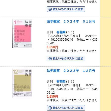
在庫状況：現在ご注文いただけません
法学教室 ２０２４年 ０１月号
月刊
有斐閣
(Ｂ５)
【2023年12月28日発売】 JANコー
ド 4910035050146 雑誌コード 035
05-01
1,650円
在庫状況：現在ご注文いただけません
法学教室 ２０２３年 １２月号
月刊
有斐閣
(Ｂ５)
【2023年11月28日発売】 JANコー
ド 4910035051235 雑誌コード 035
05-12
1,650円
在庫状況：現在ご注文いただけません