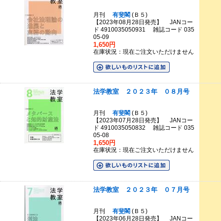
月刊
有斐閣
(Ｂ５)
【2023年08月28日発売】 JANコー
ド 4910035050931 雑誌コード 035
05-09
1,650円
在庫状況：現在ご注文いただけません
法学教室 ２０２３年 ０８月号
月刊
有斐閣
(Ｂ５)
【2023年07月28日発売】 JANコー
ド 4910035050832 雑誌コード 035
05-08
1,650円
在庫状況：現在ご注文いただけません
法学教室 ２０２３年 ０７月号
月刊
有斐閣
(Ｂ５)
【2023年06月28日発売】 JANコー