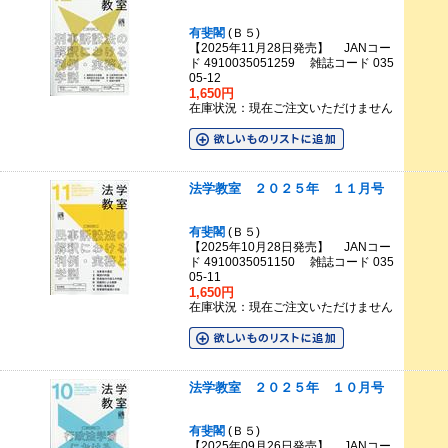
有斐閣
(Ｂ５)
【2025年11月28日発売】 JANコー
ド 4910035051259 雑誌コード 035
05-12
1,650円
在庫状況：現在ご注文いただけません
法学教室 ２０２５年 １１月号
有斐閣
(Ｂ５)
【2025年10月28日発売】 JANコー
ド 4910035051150 雑誌コード 035
05-11
1,650円
在庫状況：現在ご注文いただけません
法学教室 ２０２５年 １０月号
有斐閣
(Ｂ５)
【2025年09月26日発売】 JANコー