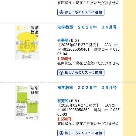
在庫状況：現在ご注文いただけません
法学教室 ２０２６年 ０４月号
有斐閣
(Ｂ５)
【2026年03月27日発売】 JANコー
ド 4912035050461 雑誌コード 035
05-04
1,650円
在庫状況：現在ご注文いただけません
法学教室 ２０２６年 ０３月号
有斐閣
(Ｂ５)
【2026年02月27日発売】 JANコー
ド 4912035050362 雑誌コード 035
05-03
1,650円
在庫状況：現在ご注文いただけません