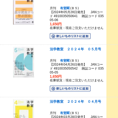
月刊
有斐閣
(Ｂ５)
【2024年05月28日発売】 JANコー
ド 4910035050641 雑誌コード 035
05-06
1,650円
在庫状況：現在ご注文いただけません
法学教室 ２０２４年 ０５月号
月刊
有斐閣
(Ｂ５)
【2024年04月26日発売】 JANコー
ド 4910035050542 雑誌コード 035
05-05
1,650円
在庫状況：現在ご注文いただけません
法学教室 ２０２４年 ０４月号
月刊
有斐閣
(Ｂ５)
【2024年03月28日発売】 JANコー