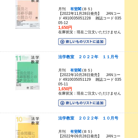
月刊
有斐閣
(Ｂ５)
【2022年11月28日発売】 JANコー
ド 4910035051228 雑誌コード 035
05-12
1,650円
在庫状況：現在ご注文いただけません
法学教室 ２０２２年 １１月号
月刊
有斐閣
(Ｂ５)
【2022年10月28日発売】 JANコー
ド 4910035051129 雑誌コード 035
05-11
1,650円
在庫状況：現在ご注文いただけません
法学教室 ２０２２年 １０月号
月刊
有斐閣
(Ｂ５)
【2022年09月28日発売】 JANコー