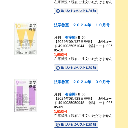
在庫状況：現在ご注文いただけません
法学教室 ２０２４年 １０月号
月刊
有斐閣
(Ｂ５)
【2024年09月27日発売】 JANコー
ド 4910035051044 雑誌コード 035
05-10
1,650円
在庫状況：現在ご注文いただけません
法学教室 ２０２４年 ０９月号
月刊
有斐閣
(Ｂ５)
【2024年08月28日発売】 JANコー
ド 4910035050948 雑誌コード 035
05-09
1,650円
在庫状況：現在ご注文いただけません