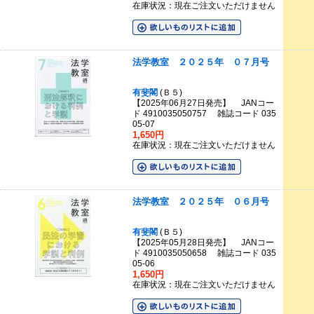
在庫状況：現在ご注文いただけません
法学教室 ２０２５年 ０７月号
有斐閣
(Ｂ５)
【2025年06月27日発売】 JANコー
ド 4910035050757 雑誌コード 035
05-07
1,650円
在庫状況：現在ご注文いただけません
法学教室 ２０２５年 ０６月号
有斐閣
(Ｂ５)
【2025年05月28日発売】 JANコー
ド 4910035050658 雑誌コード 035
05-06
1,650円
在庫状況：現在ご注文いただけません