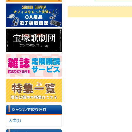
人文(1)