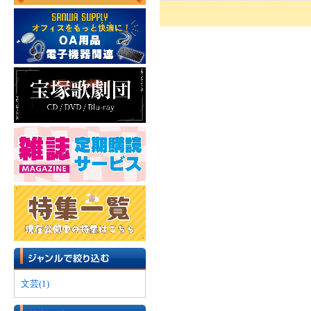
文芸(1)