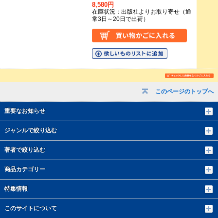
8,580円
在庫状況：出版社よりお取り寄せ（通
常3日～20日で出荷）
このページのトップへ
重要なお知らせ
ジャンルで絞り込む
著者で絞り込む
商品カテゴリー
特集情報
このサイトについて