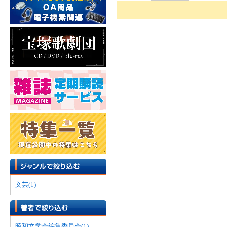
文芸(1)
昭和文学会編集委員会(1)