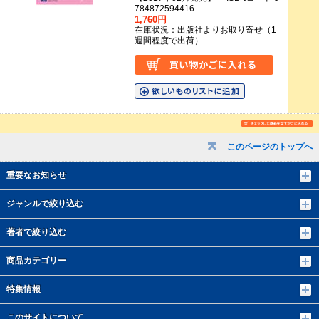
784872594416
1,760円
在庫状況：出版社よりお取り寄せ（1
週間程度で出荷）
このページのトップへ
重要なお知らせ
ジャンルで絞り込む
著者で絞り込む
商品カテゴリー
特集情報
このサイトについて