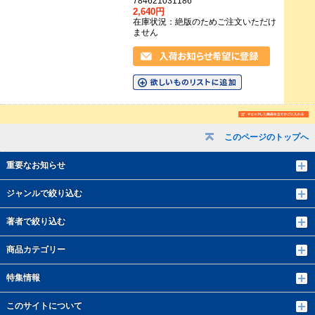
784621031186
2,640円
在庫状況：絶版のためご注文いただけ
ません
このページのトップへ
重要なお知らせ
ジャンルで絞り込む
著者で絞り込む
商品カテゴリー
特集情報
このサイトについて